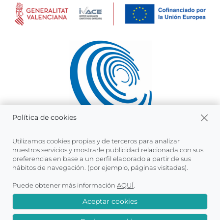
Política de cookies
Utilizamos cookies propias y de terceros para analizar
nuestros servicios y mostrarle publicidad relacionada con sus
preferencias en base a un perfil elaborado a partir de sus
hábitos de navegación. (por ejemplo, páginas visitadas).
Puede obtener más información
AQUÍ
.
Aceptar cookies
© 1994-2026 Atnova Web Systems