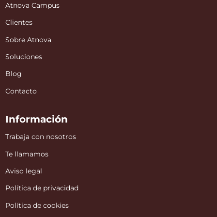
Atnova Campus
Clientes
Sobre Atnova
Soluciones
Blog
Contacto
Información
Trabaja con nosotros
Te llamamos
Aviso legal
Política de privacidad
Política de cookies