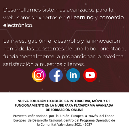
Desarrollamos sistemas avanzados para la
web, somos expertos en
eLearning
y
comercio
electrónico
.
La investigación, el desarrollo y la innovación
han sido las constantes de una labor orientada,
fundamentalmente, a proporcionar la máxima
satisfacción a nuestros clientes.