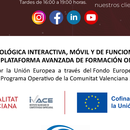
Tardes de 16:00 a 19:00 horas.
nuestros cli