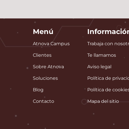
Menú
Informació
Atnova Campus
Trabaja con nosot
Clientes
Te llamamos
Sobre Atnova
Aviso legal
Soluciones
Política de privac
Blog
Política de cookie
Contacto
Mapa del sitio