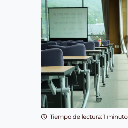
Tiempo de lectura: 1 minuto