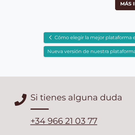
MÁS 
Cómo elegir la mejor plataforma 
Nueva versión de nuestra plataform
Si tienes alguna duda
+34 966 21 03 77